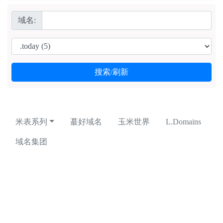
域名:
米表系列
蕞好域名
玉米世界
L.Domains
域名集团