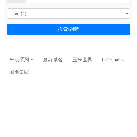
米表系列
蕞好域名
玉米世界
L.Domains
域名集团