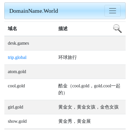
DomainName.World
域名
描述
desk.games
trip.global
环球旅行
atom.gold
cool.gold
酷金（cool.gold，gold.cool一起
的）
girl.gold
黄金女，黄金女孩，金色女孩
show.gold
黄金秀，黄金展